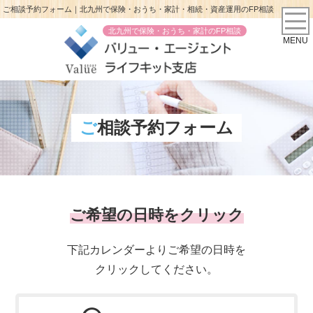
ご相談予約フォーム｜北九州で保険・おうち・家計・相続・資産運用のFP相談
北九州で保険・おうち・家計のFP相談
MENU
ご相談予約フォーム
ご希望の日時をクリック
下記カレンダーよりご希望の日時を
クリックしてください。