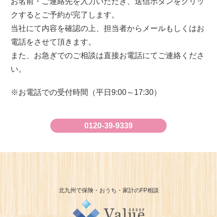
お名前・ご連絡先を入力いただき、送信ボタンをクリッ
クするとご予約が完了します。
当社にて内容を確認の上、担当者からメールもしくはお
電話をさせて頂きます。
また、お急ぎでのご相談は直接お電話にてご連絡くださ
い。
お電話での受付時間（平日9:00～17:30）
0120-39-9339
北九州で保険・おうち・家計のFP相談