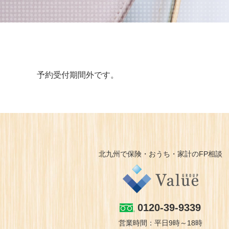
予約受付期間外です。
北九州で保険・おうち・家計のFP相談
0120-39-9339
営業時間：平日9時～18時