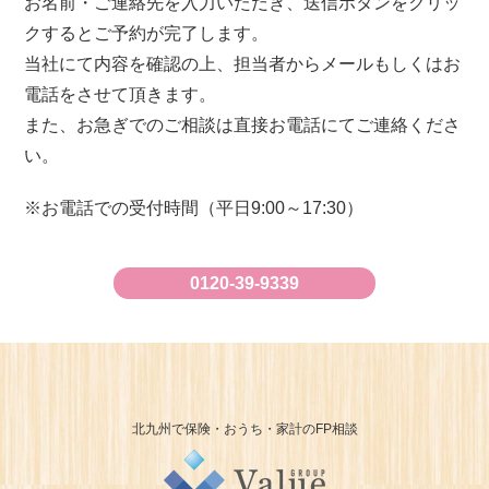
お名前・ご連絡先を入力いただき、送信ボタンをクリッ
クするとご予約が完了します。
当社にて内容を確認の上、担当者からメールもしくはお
電話をさせて頂きます。
また、お急ぎでのご相談は直接お電話にてご連絡くださ
い。
お電話での受付時間（平日9:00～17:30）
0120-39-9339
北九州で保険・おうち・家計のFP相談