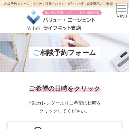
ご相談予約フォーム｜北九州で保険・おうち・家計・相続・資産運用のFP相談
北九州で保険・おうち・家計のFP相談
MENU
ご相談予約フォーム
ご希望の日時をクリック
下記カレンダーよりご希望の日時を
クリックしてください。