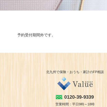
予約受付期間外です。
北九州で保険・おうち・家計のFP相談
0120-39-9339
営業時間：平日9時～18時