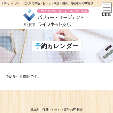
予約カレンダー｜北九州で保険・おうち・家計・相続・資産運用のFP相談
北九州で保険・おうち・家計のFP相談
MENU
予約カレンダー
予約受付期間外です。
北九州で保険・おうち・家計のFP相談