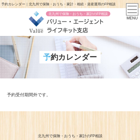
予約カレンダー｜北九州で保険・おうち・家計・相続・資産運用のFP相談
北九州で保険・おうち・家計のFP相談
MENU
予約カレンダー
予約受付期間外です。
北九州で保険・おうち・家計のFP相談