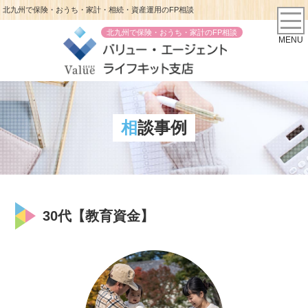
北九州で保険・おうち・家計・相続・資産運用のFP相談
北九州で保険・おうち・家計のFP相談
MENU
相談事例
30代【教育資金】