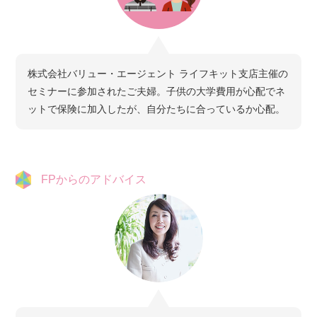
株式会社バリュー・エージェント ライフキット支店主催の
セミナーに参加されたご夫婦。子供の大学費用が心配でネ
ットで保険に加入したが、自分たちに合っているか心配。
FPからのアドバイス