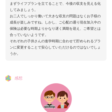
まずライフプランを立てることで、今後の収支を見える化
してみましょう。
お二人でしっかり働いて大きな収支の問題はなくお子様の
成長が楽しみですね。しかし、ご心配の通り現在加入中の
保険は必要な時期よりかなり遅く満期を迎え、ご希望とは
合っていないようです。
それぞれの子供さんの進学時期に合わせて貯められるプラ
ンに変更することで安心していただけるのではないでしょ
うか。
感想