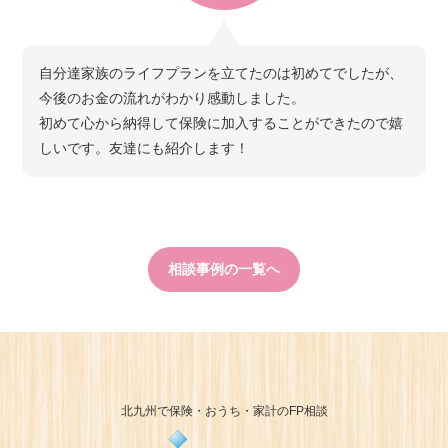
自分達家族のライフプランを立てたのは初めてでしたが、
今後のお金の流れがわかり感動しました。
初めて心から納得して保険に加入することができたので嬉
しいです。友達にも紹介します！
相談事例の一覧へ
北九州で保険・おうち・家計のFP相談