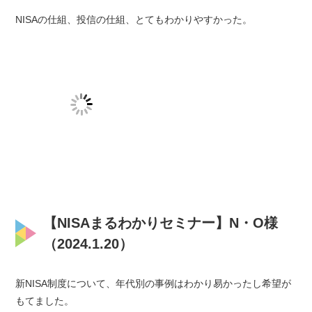
NISAの仕組、投信の仕組、とてもわかりやすかった。
【NISAまるわかりセミナー】N・O様
（2024.1.20）
新NISA制度について、年代別の事例はわかり易かったし希望が
もてました。