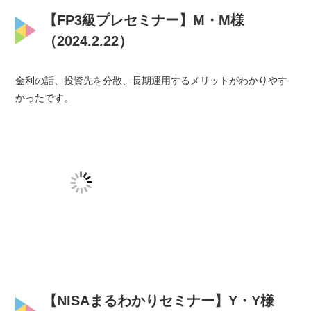
【FP3級プレセミナー】M・M様
（2024.2.22）
金利の話、投資先を分散、長期運用するメリットがわかりやす
かったです。
【NISAまるわかりセミナー】Y・Y様