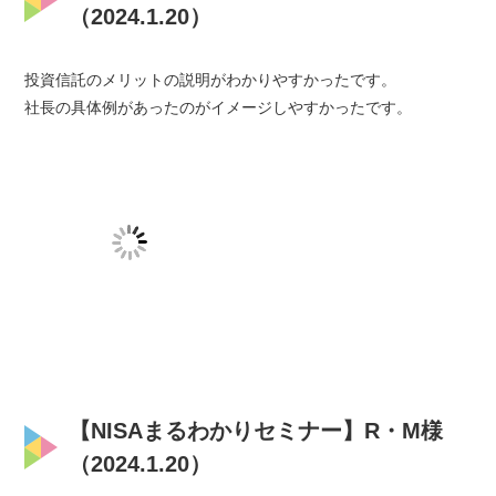
（2024.1.20）
投資信託のメリットの説明がわかりやすかったです。
社長の具体例があったのがイメージしやすかったです。
【NISAまるわかりセミナー】R・M様
（2024.1.20）