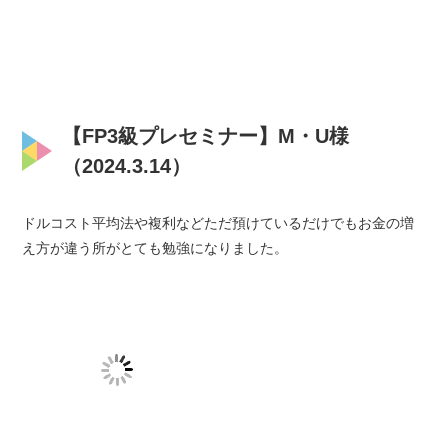
【FP3級プレセミナー】M・U様
（2024.3.14）
ドルコスト平均法や複利などただ預けているだけでもお金の増
え方が違う所がとても勉強になりました。