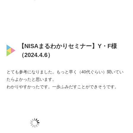
【NISAまるわかりセミナー】Y・F様
（2024.4.6）
とても参考になりました。もっと早く（40代ぐらい）聞いてい
たらよかったと思います。
わかりやすかったです。一歩ふみだすことができそうです。