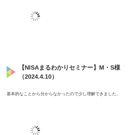
【NISAまるわかりセミナー】M・S様
（2024.4.10）
基本的なことから分からなかったので少し理解できました。