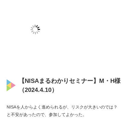
【NISAまるわかりセミナー】M・H様
（2024.4.10）
NISAを人からよく進められるが、リスクが大きいのでは？
と不安があったので、参加してよかった。