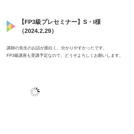
【FP3級プレセミナー】S・I様
（2024.2.29）
講師の先生のお話が面白く、分かりやすかったです。
FP3級講座も受講予定なので、どうぞよろしくお願いします。