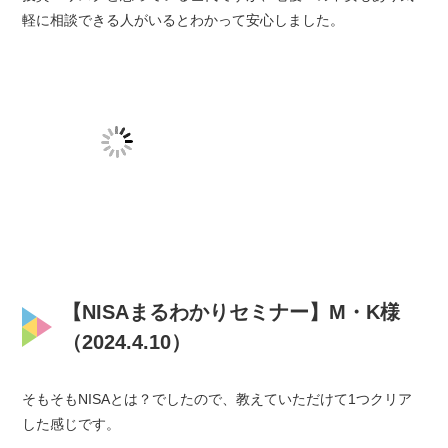
軽に相談できる人がいるとわかって安心しました。
【NISAまるわかりセミナー】M・K様
（2024.4.10）
そもそもNISAとは？でしたので、教えていただけて1つクリア
した感じです。