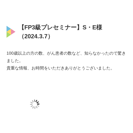
【FP3級プレセミナー】S・E様
（2024.3.7）
100歳以上の方の数、がん患者の数など、知らなかったので驚き
ました。
貴重な情報、お時間をいただきありがとうございました。