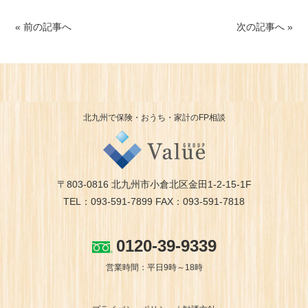
« 前の記事へ
次の記事へ »
北九州で保険・おうち・家計のFP相談
〒803-0816 北九州市小倉北区金田1-2-15-1F
TEL：093-591-7899 FAX：093-591-7818
0120-39-9339
営業時間：平日9時～18時