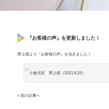
『お客様の声』を更新しました！
野上様より『お客様の声』を頂きました！
小倉北区 野上様（2021.8.25）
« 前の記事へ