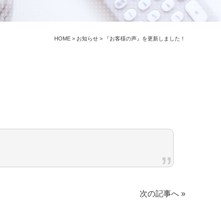
HOME
>
お知らせ
>
『お客様の声』を更新しました！
次の記事へ »