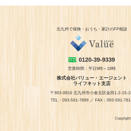
北九州で保険・おうち・家計のFP相談
0120-39-9339
営業時間：平日9時～18時
株式会社バリュー・エージェント
ライフキット支店
〒803-0816 北九州市小倉北区金田1-2-15-1
TEL：093-591-7899 ／ FAX：093-591-781
Copyrigh