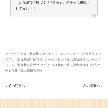
『北九州市健康づくり活動表彰』の冊子に掲載さ
れてました！
#北九州FP相談 #北九州ファイナンシャルプランナー #北九州ライフ
プラン #北九州家計改善 #北九州住宅購入 #北九州新築 #北九州住宅
ローン #北九州資産運用 #北九州保険相談 #北九州生命保険 #北九州
医療保険 #北九州損害保険
« 前の記事へ
次の記事へ »