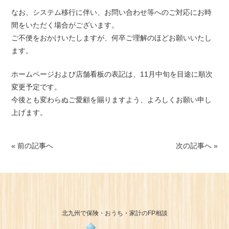
なお、システム移行に伴い、お問い合わせ等へのご対応にお時
間をいただく場合がございます。
ご不便をおかけいたしますが、何卒ご理解のほどお願いいたし
ます。
ホームページおよび店舗看板の表記は、11月中旬を目途に順次
変更予定です。
今後とも変わらぬご愛顧を賜りますよう、よろしくお願い申し
上げます。
« 前の記事へ
次の記事へ »
北九州で保険・おうち・家計のFP相談