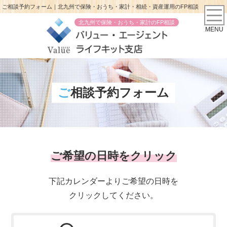
ご相談予約フォーム｜北九州で保険・おうち・家計・相続・資産運用のFP相談
北九州で保険・おうち・家計のFP相談
MENU
ご相談予約フォーム
ご希望の日時をクリック
下記カレンダーよりご希望の日時を
クリックしてください。