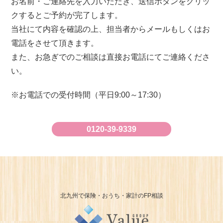
お名前・ご連絡先を入力いただき、送信ボタンをクリッ
クするとご予約が完了します。
当社にて内容を確認の上、担当者からメールもしくはお
電話をさせて頂きます。
また、お急ぎでのご相談は直接お電話にてご連絡くださ
い。
お電話での受付時間（平日9:00～17:30）
0120-39-9339
北九州で保険・おうち・家計のFP相談