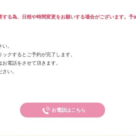
要する為、日程や時間変更をお願いする場合がございます。予
さい。
リックするとご予約が完了します。
はお電話をさせて頂きます。
ださい。
お電話はこちら