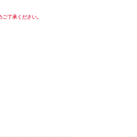
めご了承ください。