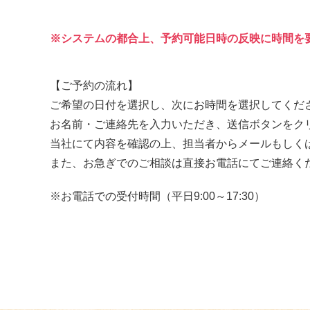
システムの都合上、予約可能日時の反映に時間を
【ご予約の流れ】
ご希望の日付を選択し、次にお時間を選択してくだ
お名前・ご連絡先を入力いただき、送信ボタンをク
当社にて内容を確認の上、担当者からメールもしく
また、お急ぎでのご相談は直接お電話にてご連絡く
お電話での受付時間（平日9:00～17:30）