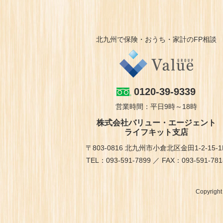
北九州で保険・おうち・家計のFP相談
0120-39-9339
営業時間：平日9時～18時
株式会社バリュー・エージェント
ライフキット支店
〒803-0816 北九州市小倉北区金田1-2-15-1
TEL：093-591-7899 ／ FAX：093-591-781
Copyrigh