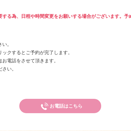
要する為、日程や時間変更をお願いする場合がございます。予
さい。
リックするとご予約が完了します。
はお電話をさせて頂きます。
ださい。
お電話はこちら