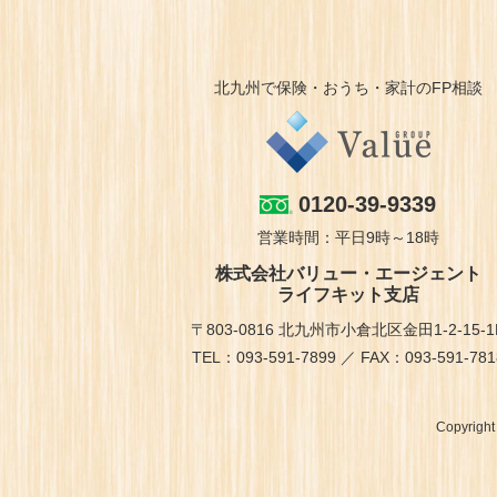
北九州で保険・おうち・家計のFP相談
0120-39-9339
営業時間：平日9時～18時
株式会社バリュー・エージェント
ライフキット支店
〒803-0816 北九州市小倉北区金田1-2-15-1
TEL：093-591-7899 ／ FAX：093-591-781
Copyrigh