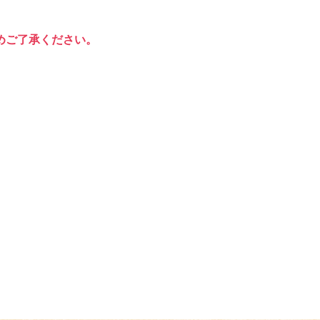
めご了承ください。