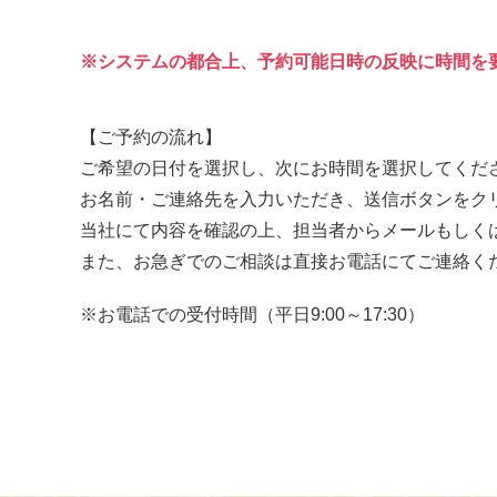
システムの都合上、予約可能日時の反映に時間を
【ご予約の流れ】
ご希望の日付を選択し、次にお時間を選択してくだ
お名前・ご連絡先を入力いただき、送信ボタンをク
当社にて内容を確認の上、担当者からメールもしく
また、お急ぎでのご相談は直接お電話にてご連絡く
お電話での受付時間（平日9:00～17:30）