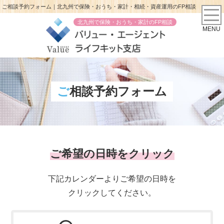
ご相談予約フォーム｜北九州で保険・おうち・家計・相続・資産運用のFP相談
北九州で保険・おうち・家計のFP相談
MENU
ご相談予約フォーム
ご希望の日時をクリック
下記カレンダーよりご希望の日時を
クリックしてください。