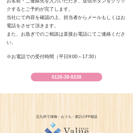
お名前・ご連絡先を入力いただき、送信ボタンをクリッ
クするとご予約が完了します。
当社にて内容を確認の上、担当者からメールもしくはお
電話をさせて頂きます。
また、お急ぎでのご相談は直接お電話にてご連絡くださ
い。
お電話での受付時間（平日9:00～17:30）
0120-39-9339
北九州で保険・おうち・家計のFP相談