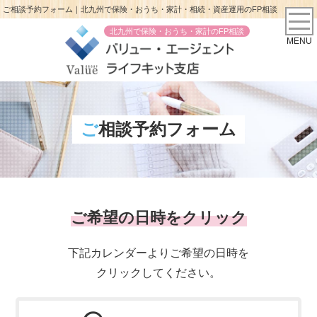
ご相談予約フォーム｜北九州で保険・おうち・家計・相続・資産運用のFP相談
北九州で保険・おうち・家計のFP相談
MENU
ご相談予約フォーム
ご希望の日時をクリック
下記カレンダーよりご希望の日時を
クリックしてください。