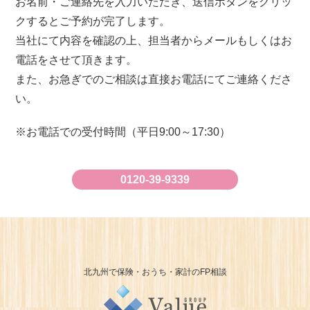
お名前・ご連絡先を入力いただき、送信ボタンをクリッ
クするとご予約が完了します。
当社にて内容を確認の上、担当者からメールもしくはお
電話をさせて頂きます。
また、お急ぎでのご相談は直接お電話にてご連絡くださ
い。
お電話での受付時間（平日9:00～17:30）
0120-39-9339
北九州で保険・おうち・家計のFP相談