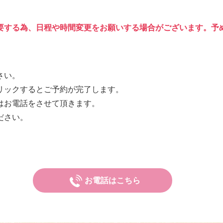
要する為、日程や時間変更をお願いする場合がございます。予
さい。
リックするとご予約が完了します。
はお電話をさせて頂きます。
ださい。
お電話はこちら