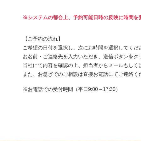
システムの都合上、予約可能日時の反映に時間を
【ご予約の流れ】
ご希望の日付を選択し、次にお時間を選択してくだ
お名前・ご連絡先を入力いただき、送信ボタンをク
当社にて内容を確認の上、担当者からメールもしく
また、お急ぎでのご相談は直接お電話にてご連絡く
お電話での受付時間（平日9:00～17:30）