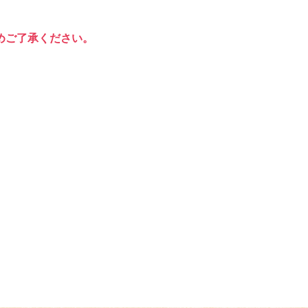
めご了承ください。