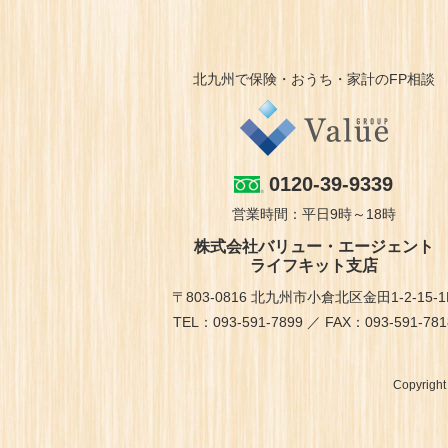
北九州で保険・おうち・家計のFP相談
0120-39-9339
営業時間：平日9時～18時
株式会社バリュー・エージェント
ライフキット支店
〒803-0816 北九州市小倉北区金田1-2-15-1
TEL：093-591-7899 ／ FAX：093-591-781
Copyrigh