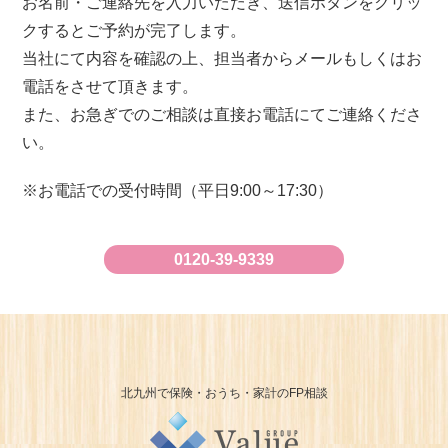
お名前・ご連絡先を入力いただき、送信ボタンをクリッ
クするとご予約が完了します。
当社にて内容を確認の上、担当者からメールもしくはお
電話をさせて頂きます。
また、お急ぎでのご相談は直接お電話にてご連絡くださ
い。
お電話での受付時間（平日9:00～17:30）
0120-39-9339
北九州で保険・おうち・家計のFP相談