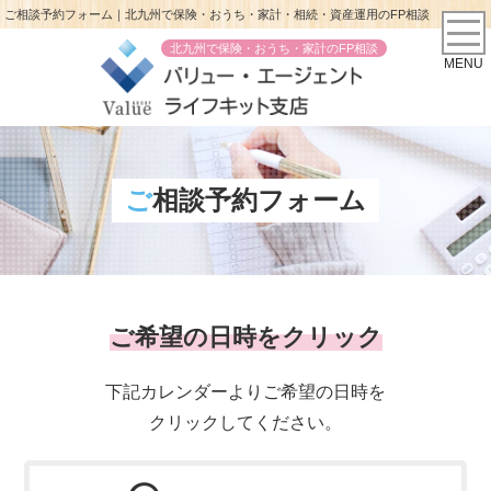
ご相談予約フォーム｜北九州で保険・おうち・家計・相続・資産運用のFP相談
北九州で保険・おうち・家計のFP相談
MENU
ご相談予約フォーム
ご希望の日時をクリック
下記カレンダーよりご希望の日時を
クリックしてください。