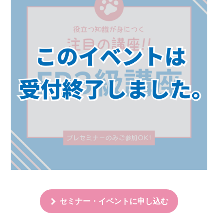
セミナー・イベントに申し込む