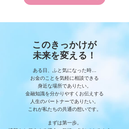
このきっかけが
未来を変える！
ある日、ふと気になった時…
お金のことを気軽に相談できる
身近な場所でありたい。
金融知識を分かりやすくお伝えする
人生のパートナーでありたい。
これが私たちの共通の想いです。
まずは第一歩。