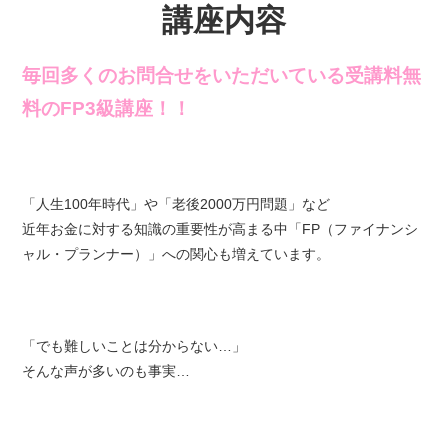
講座内容
毎回多くのお問合せをいただいている受講料無
料のFP3級講座！！
「人生100年時代」や「老後2000万円問題」など
近年お金に対する知識の重要性が高まる中「FP（ファイナンシ
ャル・プランナー）」への関心も増えています。
「でも難しいことは分からない…」
そんな声が多いのも事実…