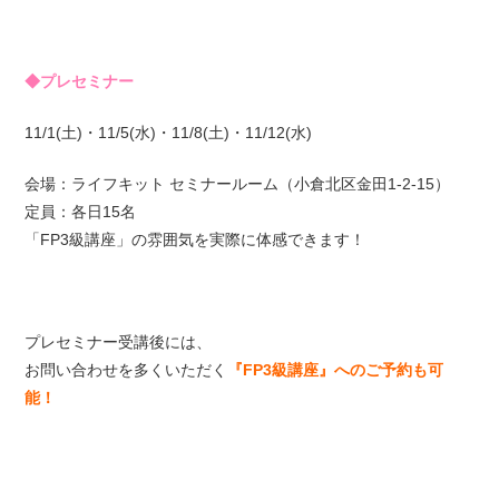
◆プレセミナー
11/1(土)・11/5(水)・11/8(土)・11/12(水)
会場：ライフキット セミナールーム（小倉北区金田1-2-15）
定員：各日15名
「FP3級講座」の雰囲気を実際に体感できます！
プレセミナー受講後には、
お問い合わせを多くいただく
『FP3級講座』へのご予約も可
能！