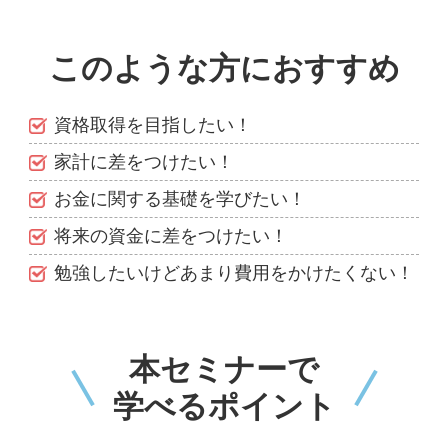
このような方におすすめ
資格取得を目指したい！
家計に差をつけたい！
お金に関する基礎を学びたい！
将来の資金に差をつけたい！
勉強したいけどあまり費用をかけたくない！
本セミナーで
学べるポイント