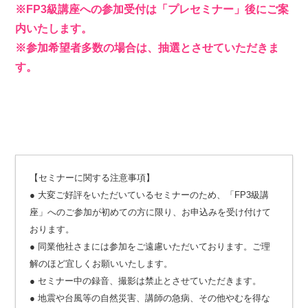
※FP3級講座への参加受付は「プレセミナー」後にご案
内いたします。
※参加希望者多数の場合は、抽選とさせていただきま
す。
【セミナーに関する注意事項】
● 大変ご好評をいただいているセミナーのため、「FP3級講
座」へのご参加が初めての方に限り、お申込みを受け付けて
おります。
● 同業他社さまには参加をご遠慮いただいております。ご理
解のほど宜しくお願いいたします。
● セミナー中の録音、撮影は禁止とさせていただきます。
● 地震や台風等の自然災害、講師の急病、その他やむを得な