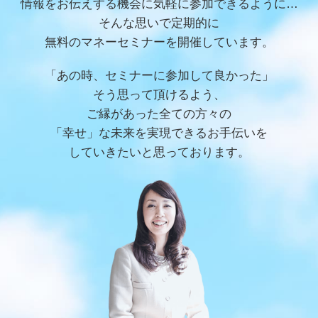
情報をお伝えする機会に気軽に参加できるように…
そんな思いで定期的に
無料のマネーセミナーを開催しています。
「あの時、セミナーに参加して良かった」
そう思って頂けるよう、
ご縁があった全ての方々の
「幸せ」な未来を
実現できるお手伝いを
していきたいと思っております。