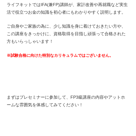
ライフキットではIFA(兼FP)講師が、家計改善や再就職など実生
活で役立つお金の知識を初心者にもわかりやすく説明します。
ご自身やご家族の為に、少し知識を身に着けておきたい方や、
この講座をきっかけに、資格取得を目指し頑張って合格された
方もいらっしゃいます！
※試験合格に向けた特別なカリキュラムではございません。
まずはプレセミナーに参加して、FP3級講座の内容やアットホ
ームな雰囲気を体感してみてください！