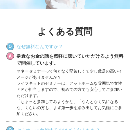
よくある質問
なぜ無料なんですか？
身近なお金の話を気軽に聴いていただけるよう無料
で開催しています。
マネーセミナーって何となく堅苦しくて少し敷居の高いイ
メージがありませんか？
ライフキットのセミナーは、アットホームな雰囲気で女性
ＦＰが担当しますので、初めての方でも安心してご参加い
ただけます。
「ちょっと参加してみようかな」「なんとなく気になる
な」くらいの方も、まず第一歩を踏み出してお気軽にご参
加ください。