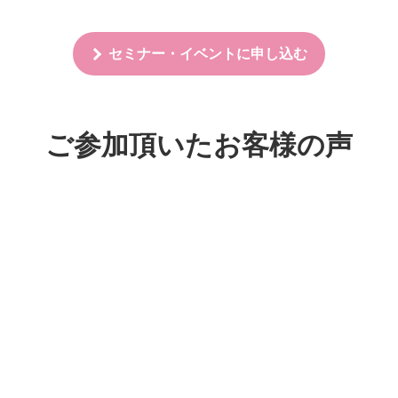
セミナー・イベントに申し込む
ご参加頂いたお客様の声