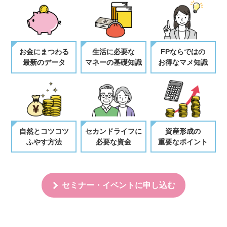
お金にまつわる
生活に必要な
FPならではの
最新のデータ
マネーの基礎知識
お得なマメ知識
自然とコツコツ
セカンドライフに
資産形成の
ふやす方法
必要な資金
重要なポイント
セミナー・イベントに申し込む