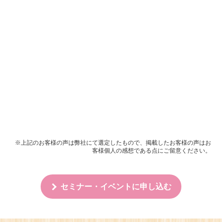
上記のお客様の声は弊社にて選定したもので、掲載したお客様の声はお
客様個人の感想である点にご留意ください。
セミナー・イベントに申し込む