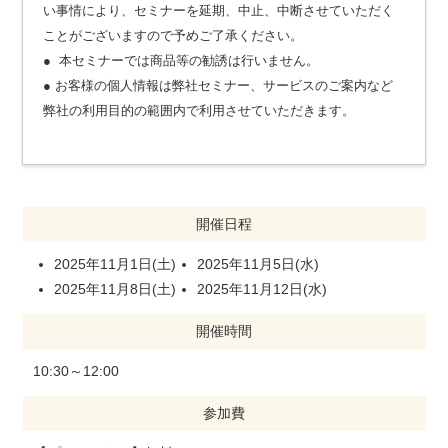
い事情により、セミナーを延期、中止、中断させていただく
ことがございますので予めご了承ください。
● 本セミナーでは商品等の勧誘は行いません。
● お客様の個人情報は弊社セミナー、サービスのご案内など
弊社の利用目的の範囲内で利用させていただきます
。
開催日程
2025年11月1日(土)
2025年11月5日(水)
2025年11月8日(土)
2025年11月12日(水)
開催時間
10:30～12:00
参加費