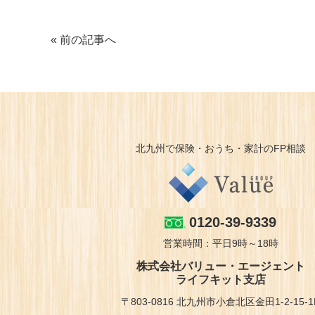
« 前の記事へ
北九州で保険・おうち・家計のFP相談
0120-39-9339
営業時間：平日9時～18時
株式会社バリュー・エージェント
ライフキット支店
〒803-0816 北九州市小倉北区金田1-2-15-1