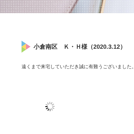
小倉南区 Ｋ・Ｈ様（2020.3.12）
遠くまで来宅していただき誠に有難うございました