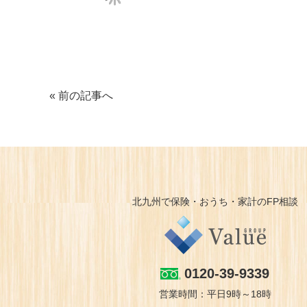
« 前の記事へ
北九州で保険・おうち・家計のFP相談
0120-39-9339
営業時間：平日9時～18時