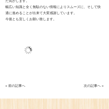
た気がします。
幅広い知識と全く無駄のない情報によりスムーズに、そして快
適に進めることが出来て大変感謝しています。
今後とも宜しくお願い致します。
« 前の記事へ
次の記事へ »