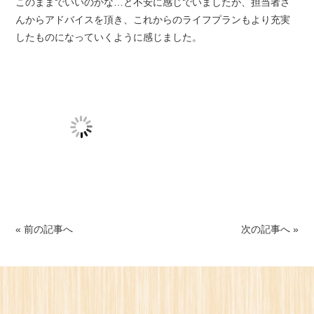
このままでいいのかな…と不安に感じでいましたが、担当者さ
んからアドバイスを頂き、これからのライフプランもより充実
したものになっていくように感じました。
« 前の記事へ
次の記事へ »