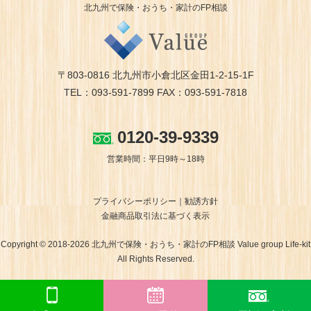
北九州で保険・おうち・家計のFP相談
〒803-0816 北九州市小倉北区金田1-2-15-1F
TEL：093-591-7899 FAX：093-591-7818
0120-39-9339
営業時間：平日9時～18時
プライバシーポリシー
勧誘方針
金融商品取引法に基づく表示
Copyright © 2018-2026 北九州で保険・おうち・家計のFP相談 Value group Life-kit
All Rights Reserved.