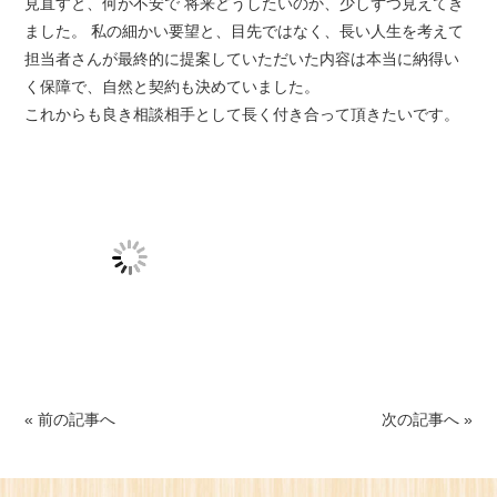
見直すと、何が不安で 将来どうしたいのか、少しずつ見えてき
ました。 私の細かい要望と、目先ではなく、長い人生を考えて
担当者さんが最終的に提案していただいた内容は本当に納得い
く保障で、自然と契約も決めていました。
これからも良き相談相手として長く付き合って頂きたいです。
« 前の記事へ
次の記事へ »