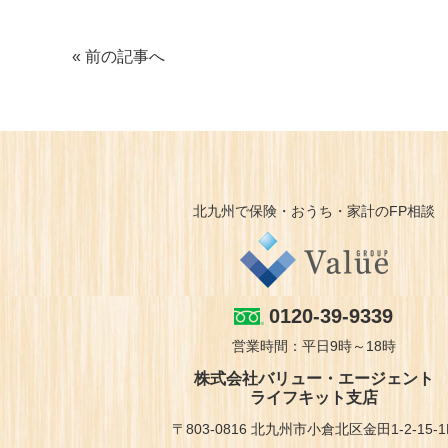
« 前の記事へ
北九州で保険・おうち・家計のFP相談
0120-39-9339
営業時間：平日9時～18時
株式会社バリュー・エージェント
ライフキット支店
〒803-0816 北九州市小倉北区金田1-2-15-1