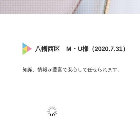
八幡西区 M・U様（2020.7.31）
知識、情報が豊富で安心して任せられます。