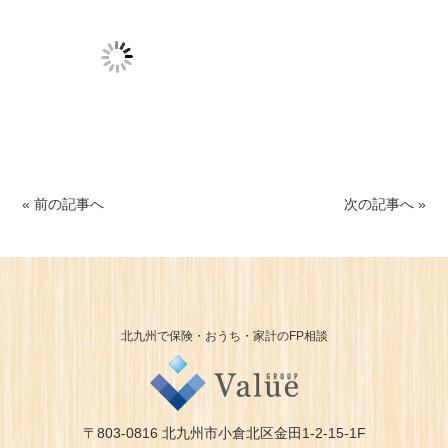
« 前の記事へ
次の記事へ »
北九州で保険・おうち・家計のFP相談
〒803-0816 北九州市小倉北区金田1-2-15-1F