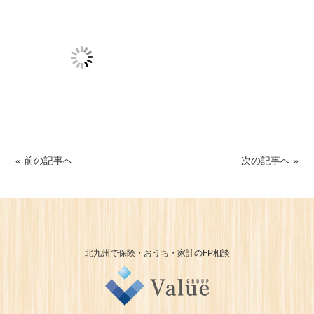
« 前の記事へ
次の記事へ »
北九州で保険・おうち・家計のFP相談