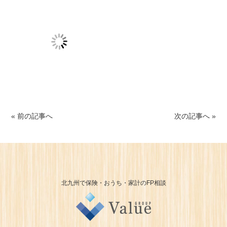
« 前の記事へ
次の記事へ »
北九州で保険・おうち・家計のFP相談