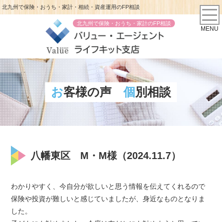
北九州で保険・おうち・家計・相続・資産運用のFP相談
北九州で保険・おうち・家計のFP相談
MENU
お客様の声
個別相談
八幡東区 M・M様（2024.11.7）
わかりやすく、今自分が欲しいと思う情報を伝えてくれるので
保険や投資が難しいと感じていましたが、身近なものとなりま
した。