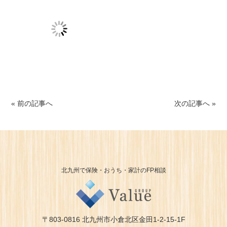
« 前の記事へ
次の記事へ »
北九州で保険・おうち・家計のFP相談
〒803-0816 北九州市小倉北区金田1-2-15-1F