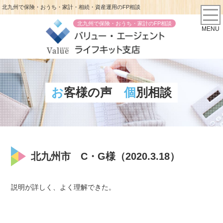
北九州で保険・おうち・家計・相続・資産運用のFP相談
北九州で保険・おうち・家計のFP相談
MENU
お客様の声
個別相談
北九州市 C・G様（2020.3.18）
説明が詳しく、よく理解できた。