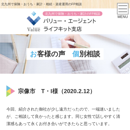
北九州で保険・おうち・家計・相続・資産運用のFP相談
北九州で保険・おうち・家計のFP相談
MENU
お客様の声
個別相談
宗像市 T・I様（2020.2.12）
今回、紹介された御社が少し遠方だったので、一端迷いました
が、ご相談して良かったと感じます。同じ女性で話しやすく清
潔感もあって永くお付き合いができたらと思っています。