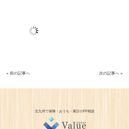
« 前の記事へ
次の記事へ »
北九州で保険・おうち・家計のFP相談