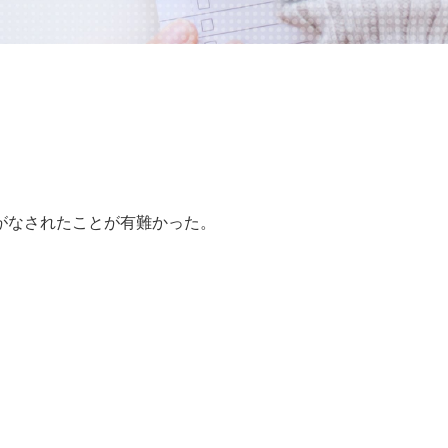
がなされたことが有難かった。