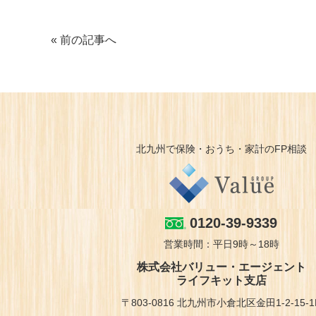
« 前の記事へ
北九州で保険・おうち・家計のFP相談
0120-39-9339
営業時間：平日9時～18時
株式会社バリュー・エージェント
ライフキット支店
〒803-0816 北九州市小倉北区金田1-2-15-1