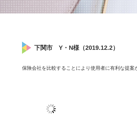
下関市 Y・N様（2019.12.2）
保険会社を比較することにより使用者に有利な提案