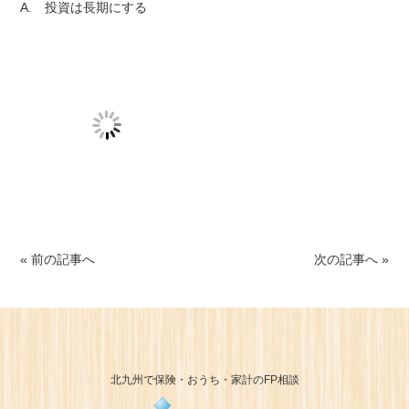
A. 投資は長期にする
« 前の記事へ
次の記事へ »
北九州で保険・おうち・家計のFP相談