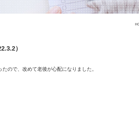
H
.3.2）
ったので、改めて老後が心配になりました。