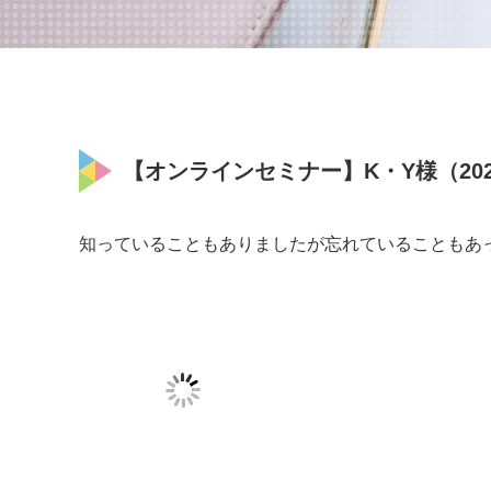
【オンラインセミナー】K・Y様（2022
知っていることもありましたが忘れていることもあ