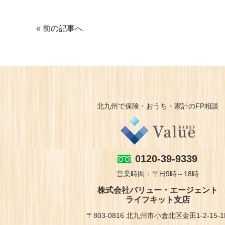
« 前の記事へ
北九州で保険・おうち・家計のFP相談
0120-39-9339
営業時間：平日9時～18時
株式会社バリュー・エージェント
ライフキット支店
〒803-0816 北九州市小倉北区金田1-2-15-1