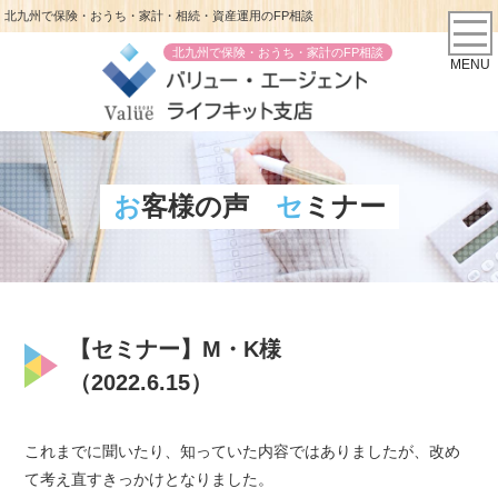
北九州で保険・おうち・家計・相続・資産運用のFP相談
北九州で保険・おうち・家計のFP相談
MENU
お客様の声
セミナー
【セミナー】M・K様
（2022.6.15）
これまでに聞いたり、知っていた内容ではありましたが、改め
て考え直すきっかけとなりました。