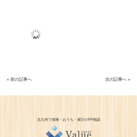
« 前の記事へ
次の記事へ »
北九州で保険・おうち・家計のFP相談