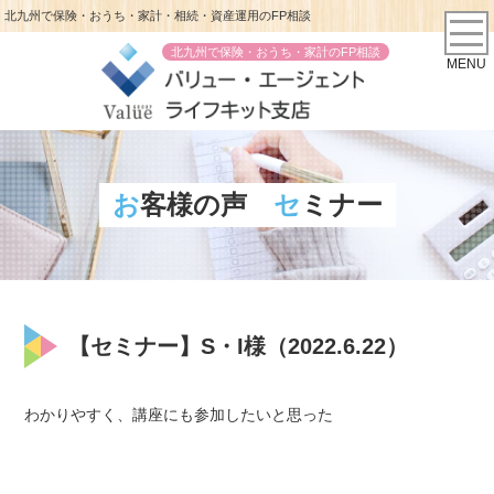
北九州で保険・おうち・家計・相続・資産運用のFP相談
北九州で保険・おうち・家計のFP相談
MENU
お客様の声
セミナー
【セミナー】S・I様（2022.6.22）
わかりやすく、講座にも参加したいと思った