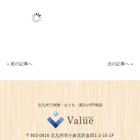
« 前の記事へ
次の記事へ »
北九州で保険・おうち・家計のFP相談
〒803-0816 北九州市小倉北区金田1-2-15-1F