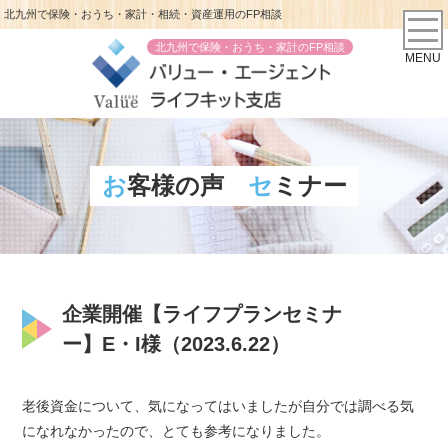
北九州で保険・おうち・家計・相続・資産運用のFP相談
北九州で保険・おうち・家計のFP相談
MENU
お客様の声
セミナー
企業開催【ライフプランセミナ
ー】E・I様（2023.6.22）
老後資金について、気になってはいましたが自分では調べる気
になれなかったので、とても参考になりました。