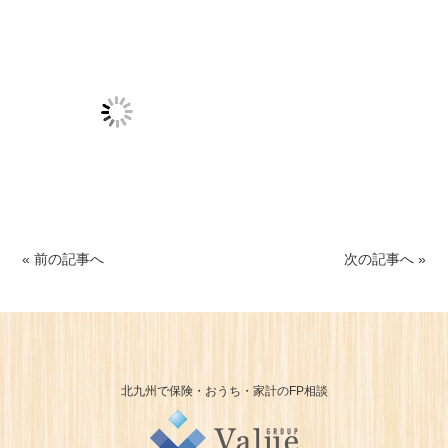
« 前の記事へ
次の記事へ »
北九州で保険・おうち・家計のFP相談