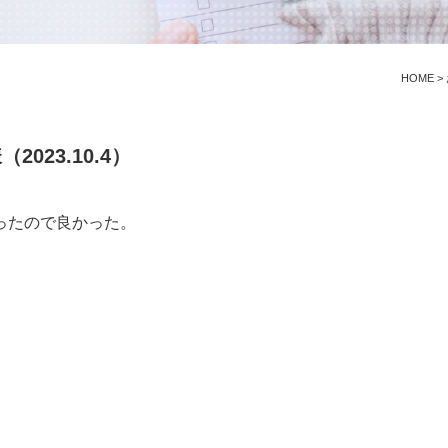
HOME
>
023.10.4）
ったので良かった。