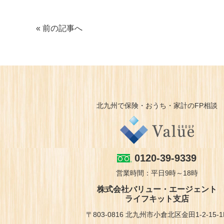
« 前の記事へ
北九州で保険・おうち・家計のFP相談
0120-39-9339
営業時間：平日9時～18時
株式会社バリュー・エージェント
ライフキット支店
〒803-0816 北九州市小倉北区金田1-2-15-1