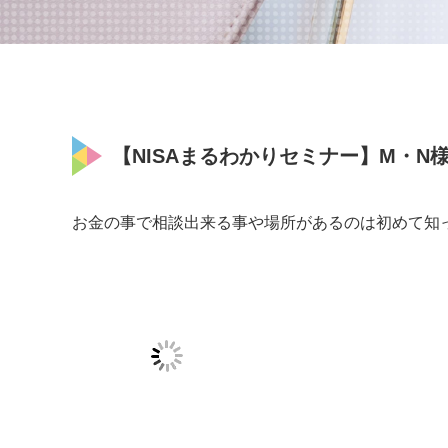
【NISAまるわかりセミナー】M・N様（2
お金の事で相談出来る事や場所があるのは初めて知