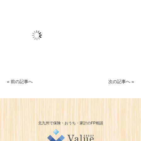
« 前の記事へ
次の記事へ »
北九州で保険・おうち・家計のFP相談