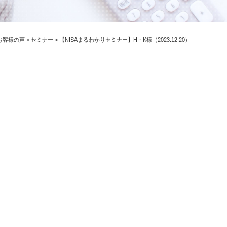
お客様の声
>
セミナー
>
【NISAまるわかりセミナー】H・K様（2023.12.20）