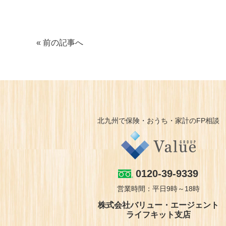
« 前の記事へ
北九州で保険・おうち・家計のFP相談
0120-39-9339
営業時間：平日9時～18時
株式会社バリュー・エージェント
ライフキット支店