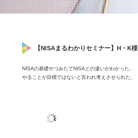
【NISAまるわかりセミナー】H・K様（2
NISAの基礎やつみたてNISAとの違いがわかった。
やることが目標ではないと言われ考えさせられた。