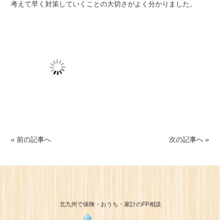
考えて早く対策していくことの大切さがよく分かりました。
« 前の記事へ
次の記事へ »
北九州で保険・おうち・家計のFP相談