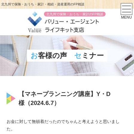
北九州で保険・おうち・家計・相続・資産運用のFP相談
北九州で保険・おうち・家計のFP相談
MENU
お客様の声
セミナー
【マネープランニング講座】Y・D
様（2024.6.7）
お金に対して無頓着だったのでちゃんと考えようと思いまし
た。