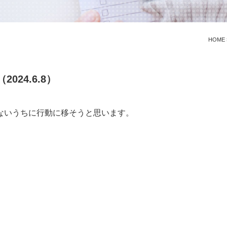
HOME
24.6.8）
ないうちに行動に移そうと思います。