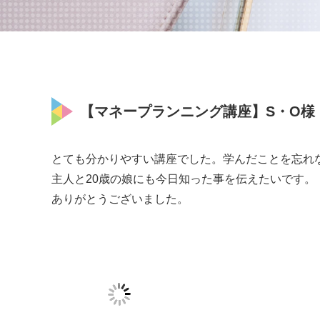
【マネープランニング講座】S・O様（20
とても分かりやすい講座でした。学んだことを忘れ
主人と20歳の娘にも今日知った事を伝えたいです。
ありがとうございました。