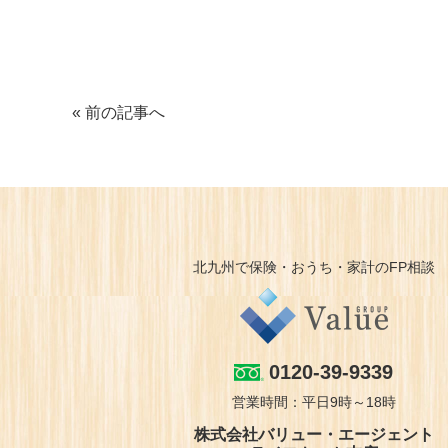
« 前の記事へ
北九州で保険・おうち・家計のFP相談
0120-39-9339
営業時間：平日9時～18時
株式会社バリュー・エージェント