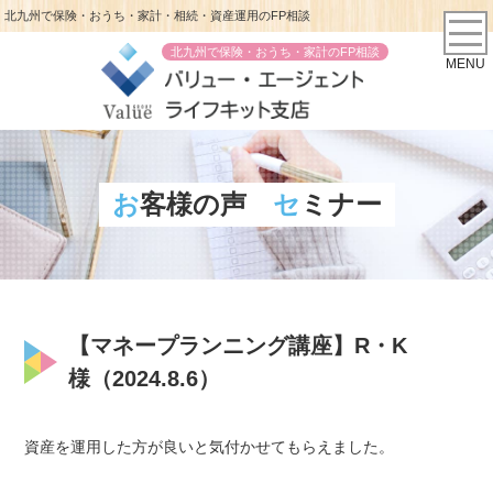
北九州で保険・おうち・家計・相続・資産運用のFP相談
北九州で保険・おうち・家計のFP相談
MENU
お客様の声
セミナー
【マネープランニング講座】R・K
様（2024.8.6）
資産を運用した方が良いと気付かせてもらえました。