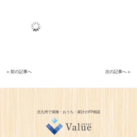
« 前の記事へ
次の記事へ »
北九州で保険・おうち・家計のFP相談