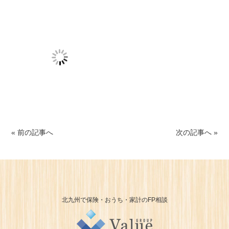
« 前の記事へ
次の記事へ »
北九州で保険・おうち・家計のFP相談