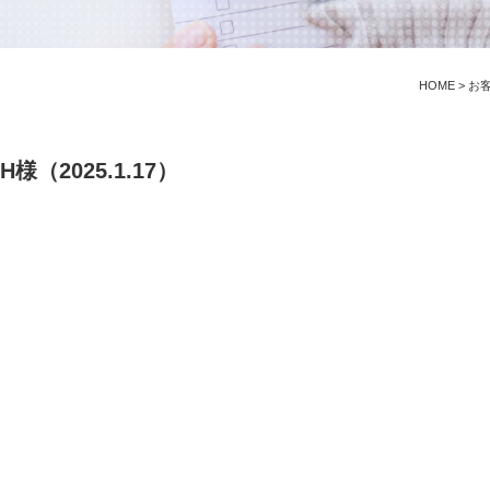
HOME
>
お
（2025.1.17）