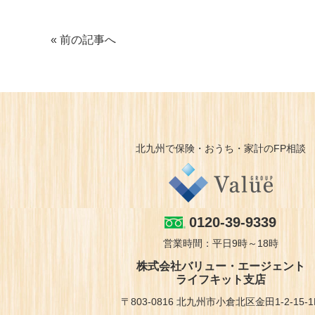
« 前の記事へ
北九州で保険・おうち・家計のFP相談
0120-39-9339
営業時間：平日9時～18時
株式会社バリュー・エージェント
ライフキット支店
〒803-0816 北九州市小倉北区金田1-2-15-1