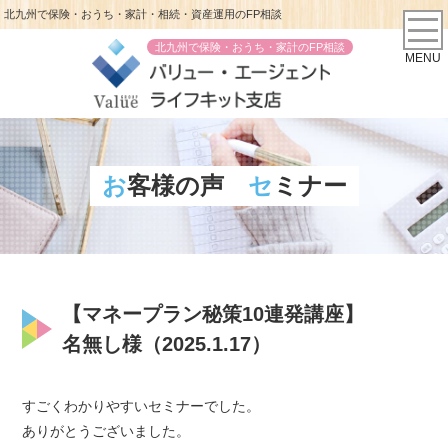
北九州で保険・おうち・家計・相続・資産運用のFP相談
北九州で保険・おうち・家計のFP相談
MENU
お客様の声
セミナー
【マネープラン秘策10連発講座】
名無し様（2025.1.17）
すごくわかりやすいセミナーでした。
ありがとうございました。