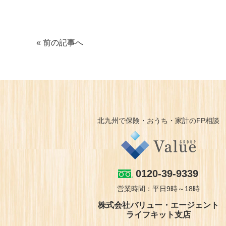
« 前の記事へ
北九州で保険・おうち・家計のFP相談
0120-39-9339
営業時間：平日9時～18時
株式会社バリュー・エージェント
ライフキット支店