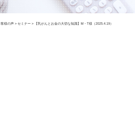
お客様の声
>
セミナー
>
【乳がんとお金の大切な知識】M・T様（2025.4.19）