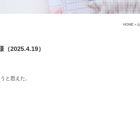
HOME
>
025.4.19）
ようと思えた。