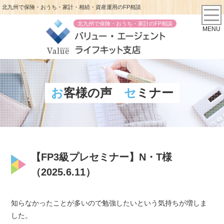
北九州で保険・おうち・家計・相続・資産運用のFP相談
北九州で保険・おうち・家計のFP相談
MENU
お客様の声
セミナー
【FP3級プレセミナー】N・T様
（2025.6.11）
知らなかったことが多いので勉強したいという気持ちが増しま
した。