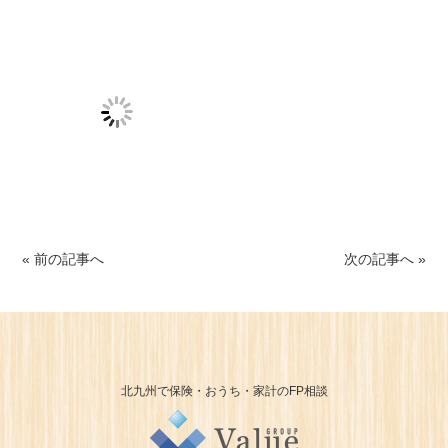
« 前の記事へ
次の記事へ »
北九州で保険・おうち・家計のFP相談