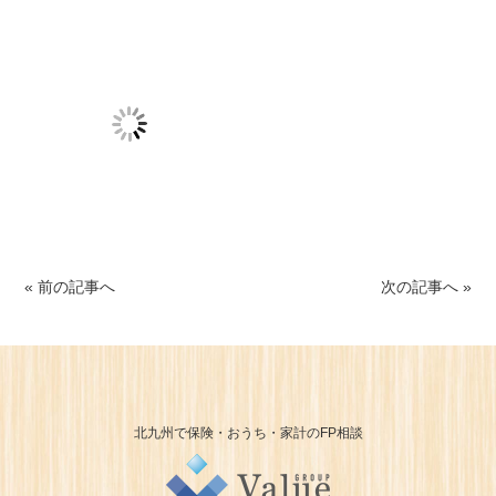
« 前の記事へ
次の記事へ »
北九州で保険・おうち・家計のFP相談